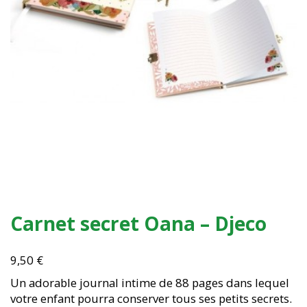
Carnet secret Oana – Djeco
9,50
€
Un adorable journal intime de 88 pages dans lequel
votre enfant pourra conserver tous ses petits secrets.