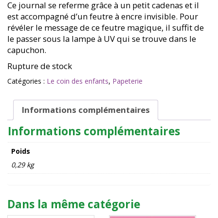
Ce journal se referme grâce à un petit cadenas et il
est accompagné d’un feutre à encre invisible. Pour
révéler le message de ce feutre magique, il suffit de
le passer sous la lampe à UV qui se trouve dans le
capuchon.
Rupture de stock
Catégories :
Le coin des enfants
,
Papeterie
Informations complémentaires
Informations complémentaires
Poids
0,29 kg
Dans la même catégorie