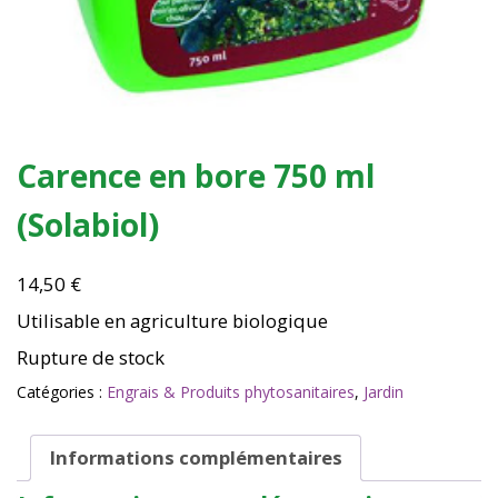
Carence en bore 750 ml
(Solabiol)
14,50
€
Utilisable en agriculture biologique
Rupture de stock
Catégories :
Engrais & Produits phytosanitaires
,
Jardin
Informations complémentaires