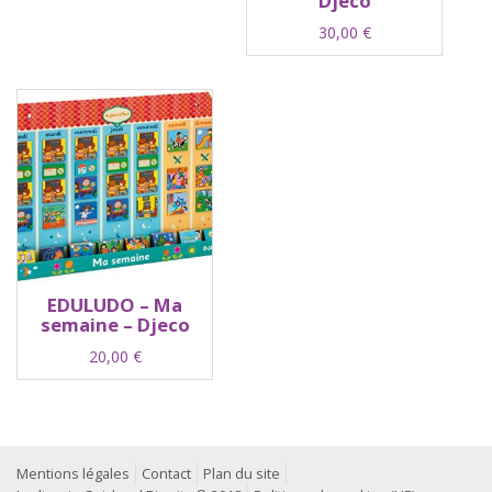
Djeco
30,00
€
EDULUDO – Ma
semaine – Djeco
20,00
€
Mentions légales
Contact
Plan du site