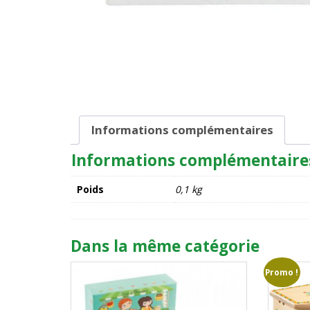
Informations complémentaires
Informations complémentaire
Poids
0,1 kg
Dans la même catégorie
Promo !