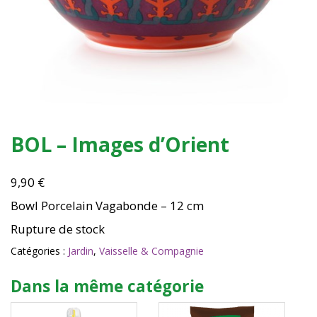
BOL – Images d’Orient
9,90
€
Bowl Porcelain Vagabonde – 12 cm
Rupture de stock
Catégories :
Jardin
,
Vaisselle & Compagnie
Dans la même catégorie