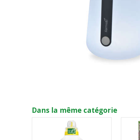
Dans la même catégorie