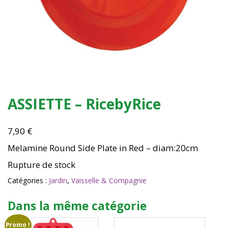
ASSIETTE – RicebyRice
7,90
€
Melamine Round Side Plate in Red – diam:20cm
Rupture de stock
Catégories :
Jardin
,
Vaisselle & Compagnie
Dans la même catégorie
Promo !