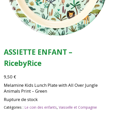
ASSIETTE ENFANT –
RicebyRice
9,50
€
Melamine Kids Lunch Plate with All Over Jungle
Animals Print – Green
Rupture de stock
Catégories :
Le coin des enfants
,
Vaisselle et Compagnie