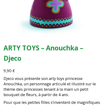
ARTY TOYS – Anouchka –
Djeco
9,90
€
Djeco vous présente son arty toys princesse
Anouchka, un personnage articulé et illustré sur le
thème des princesses tenant à la main un petit
bouquet de fleurs, à partir de 4 ans.
Pour que les petites filles s’inventent de magnifiques